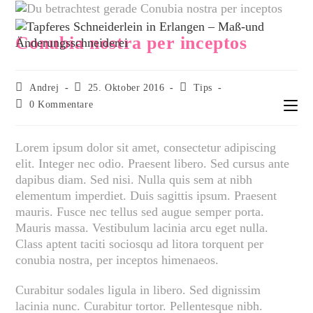
Conubia nostra per inceptos
Andrej
25. Oktober 2016
Tips
0 Kommentare
Lorem ipsum dolor sit amet, consectetur adipiscing
elit. Integer nec odio. Praesent libero. Sed cursus ante
dapibus diam. Sed nisi. Nulla quis sem at nibh
elementum imperdiet. Duis sagittis ipsum. Praesent
mauris. Fusce nec tellus sed augue semper porta.
Mauris massa. Vestibulum lacinia arcu eget nulla.
Class aptent taciti sociosqu ad litora torquent per
conubia nostra, per inceptos himenaeos.
Curabitur sodales ligula in libero. Sed dignissim
lacinia nunc. Curabitur tortor. Pellentesque nibh.