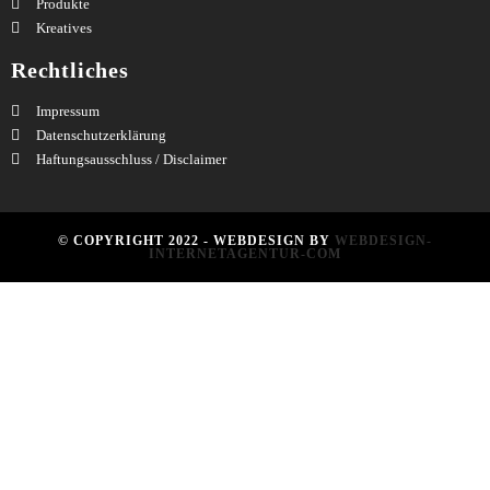
Produkte
Kreatives
Rechtliches
Impressum
Datenschutzerklärung
Haftungsausschluss / Disclaimer
© COPYRIGHT 2022 - WEBDESIGN BY
WEBDESIGN-
INTERNETAGENTUR-COM