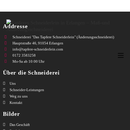
Addresse
Schneiderei "Das Tapfere Schneiderlein" (Änderungsschneiderei)
Hauptstraße 46, 91054 Erlangen
info@tapfere-schneiderlein.com
0172 3583258
Mo-Sa ab 10:00 Uhr
Über die Schneiderei
Uns
Schneider-Leistungen
Weg zu uns
Kontakt
Bilder
Das Geschäft